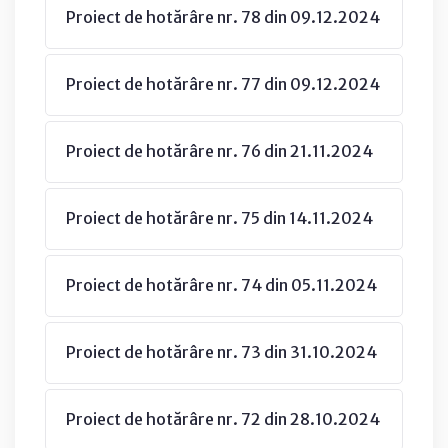
Proiect de hotărâre nr. 78 din 09.12.2024
Proiect de hotărâre nr. 77 din 09.12.2024
Proiect de hotărâre nr. 76 din 21.11.2024
Proiect de hotărâre nr. 75 din 14.11.2024
Proiect de hotărâre nr. 74 din 05.11.2024
Proiect de hotărâre nr. 73 din 31.10.2024
Proiect de hotărâre nr. 72 din 28.10.2024