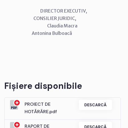
DIRECTOR EXECUTIV,
CONSILIER JURIDIC,
Claudia Macra
Antonina Bulboacă
Fișiere disponibile
PROIECT DE
DESCARCĂ
HOTĂRÂRE.pdf
RAPORT DE
DESCARCĂ