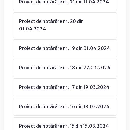
Proiect de hotărâre nr. 21 din 11.04.2024
Proiect de hotărâre nr. 20 din
01.04.2024
Proiect de hotărâre nr. 19 din 01.04.2024
Proiect de hotărâre nr. 18 din 27.03.2024
Proiect de hotărâre nr. 17 din 19.03.2024
Proiect de hotărâre nr. 16 din 18.03.2024
Proiect de hotărâre nr. 15 din 15.03.2024