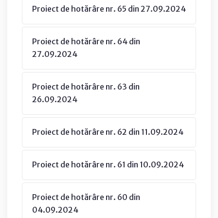
Proiect de hotărâre nr. 65 din 27.09.2024
Proiect de hotărâre nr. 64 din
27.09.2024
Proiect de hotărâre nr. 63 din
26.09.2024
Proiect de hotărâre nr. 62 din 11.09.2024
Proiect de hotărâre nr. 61 din 10.09.2024
Proiect de hotărâre nr. 60 din
04.09.2024