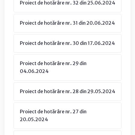
Proiect de hotărâre nr. 32 din 25.06.2024
Proiect de hotărâre nr. 31 din 20.06.2024
Proiect de hotărâre nr. 30 din 17.06.2024
Proiect de hotărâre nr. 29 din
04.06.2024
Proiect de hotărâre nr. 28 din 29.05.2024
Proiect de hotărâre nr. 27 din
20.05.2024