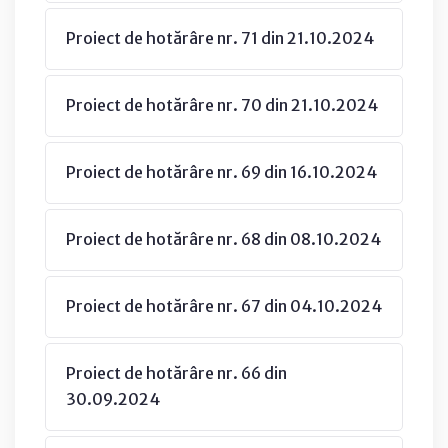
Proiect de hotărâre nr. 71 din 21.10.2024
Proiect de hotărâre nr. 70 din 21.10.2024
Proiect de hotărâre nr. 69 din 16.10.2024
Proiect de hotărâre nr. 68 din 08.10.2024
Proiect de hotărâre nr. 67 din 04.10.2024
Proiect de hotărâre nr. 66 din
30.09.2024