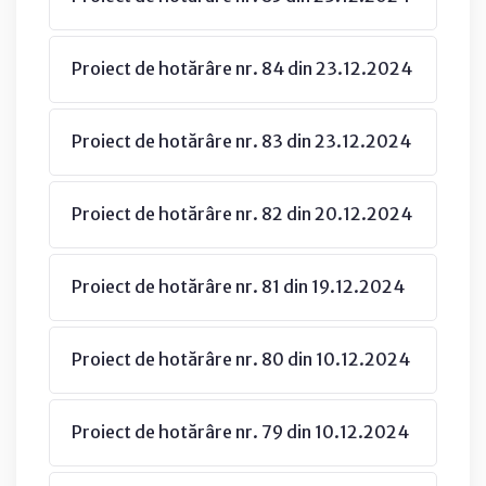
Proiect de hotărâre nr. 84 din 23.12.2024
Proiect de hotărâre nr. 83 din 23.12.2024
Proiect de hotărâre nr. 82 din 20.12.2024
Proiect de hotărâre nr. 81 din 19.12.2024
Proiect de hotărâre nr. 80 din 10.12.2024
Proiect de hotărâre nr. 79 din 10.12.2024