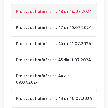
Proiect de hotărâre nr. 48 din 16.07.2024
Proiect de hotărâre nr. 47 din 15.07.2024
Proiect de hotărâre nr. 46 din 11.07.2024
Proiect de hotărâre nr. 45 din 11.07.2024
Proiect de hotărâre nr. 44 din
09.07.2024
Proiect de hotărâre nr. 43 din 10.07.2024