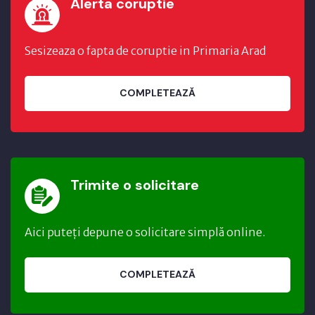
Alerta coruptie
Sesizeaza o fapta de coruptie in Primaria Arad
COMPLETEAZĂ
Trimite o solicitare
Aici puteți depune o solicitare simplă online.
COMPLETEAZĂ