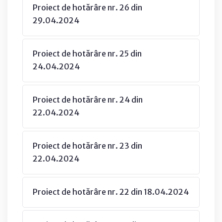
Proiect de hotărâre nr. 26 din
29.04.2024
Proiect de hotărâre nr. 25 din
24.04.2024
Proiect de hotărâre nr. 24 din
22.04.2024
Proiect de hotărâre nr. 23 din
22.04.2024
Proiect de hotărâre nr. 22 din 18.04.2024