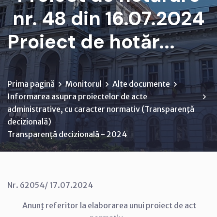
nr. 48 din 16.07.2024
Proiect de hotăr...
Prima pagină
Monitorul
Alte documente
Informarea asupra proiectelor de acte
administrative, cu caracter normativ (Transparenţă
decizională)
Transparență decizională - 2024
Nr. 62054/ 17.07.2024
Anunţ referitor la elaborarea unui proiect de act