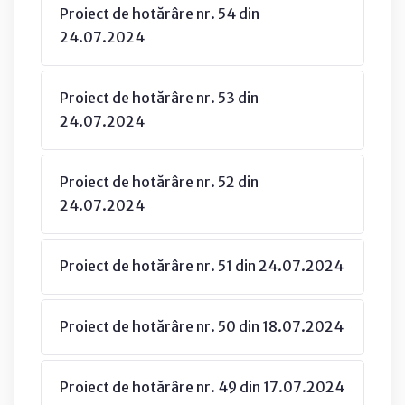
Proiect de hotărâre nr. 54 din
24.07.2024
Proiect de hotărâre nr. 53 din
24.07.2024
Proiect de hotărâre nr. 52 din
24.07.2024
Proiect de hotărâre nr. 51 din 24.07.2024
Proiect de hotărâre nr. 50 din 18.07.2024
Proiect de hotărâre nr. 49 din 17.07.2024