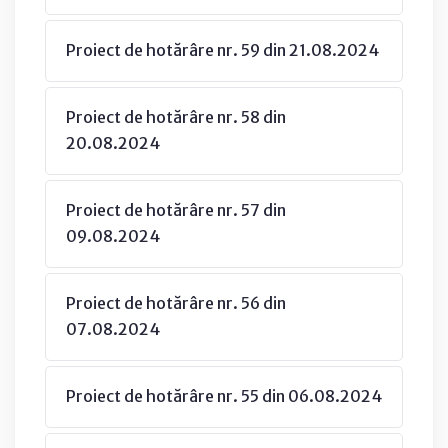
Proiect de hotărâre nr. 59 din 21.08.2024
Proiect de hotărâre nr. 58 din
20.08.2024
Proiect de hotărâre nr. 57 din
09.08.2024
Proiect de hotărâre nr. 56 din
07.08.2024
Proiect de hotărâre nr. 55 din 06.08.2024