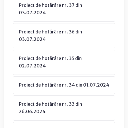
Proiect de hotărâre nr. 37 din
03.07.2024
Proiect de hotărâre nr. 36 din
03.07.2024
Proiect de hotărâre nr. 35 din
02.07.2024
Proiect de hotărâre nr. 34 din 01.07.2024
Proiect de hotărâre nr. 33 din
26.06.2024