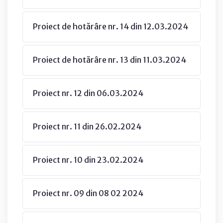
Proiect de hotărâre nr. 14 din 12.03.2024
Proiect de hotărâre nr. 13 din 11.03.2024
Proiect nr. 12 din 06.03.2024
Proiect nr. 11 din 26.02.2024
Proiect nr. 10 din 23.02.2024
Proiect nr. 09 din 08 02 2024