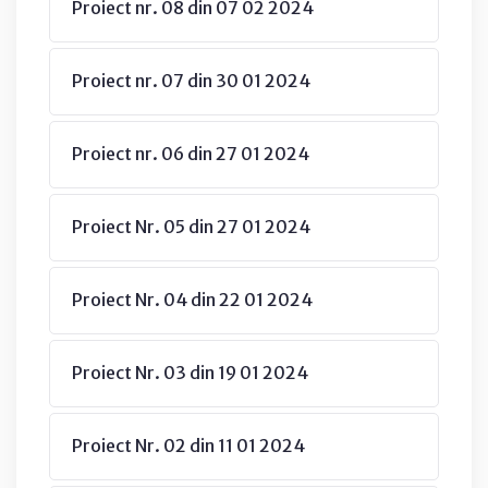
Proiect nr. 08 din 07 02 2024
Proiect nr. 07 din 30 01 2024
Proiect nr. 06 din 27 01 2024
Proiect Nr. 05 din 27 01 2024
Proiect Nr. 04 din 22 01 2024
Proiect Nr. 03 din 19 01 2024
Proiect Nr. 02 din 11 01 2024