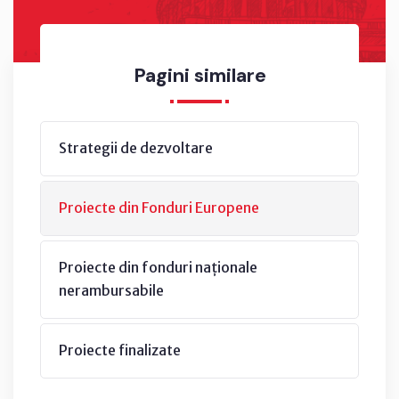
Pagini similare
Strategii de dezvoltare
Proiecte din Fonduri Europene
Proiecte din fonduri naționale
nerambursabile
Proiecte finalizate