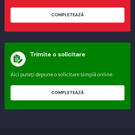
COMPLETEAZĂ
Trimite o solicitare
Aici puteți depune o solicitare simplă online.
COMPLETEAZĂ