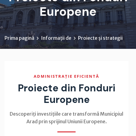
Europene
Prima pagină
Informații de
Proiecte și strategii
ADMINISTRAȚIE EFICIENTĂ
Proiecte din Fonduri
Europene
Descoperiți investițiile care transformă Municipiul
Arad prin sprijinul Uniunii Europene.