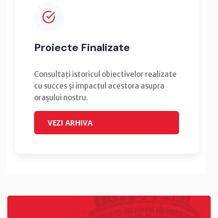
Proiecte Finalizate
Consultați istoricul obiectivelor realizate
cu succes și impactul acestora asupra
orașului nostru.
VEZI ARHIVA