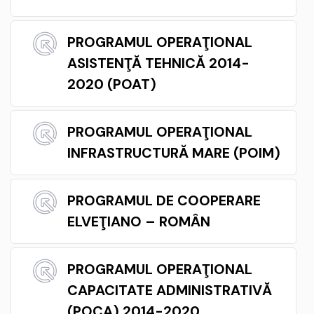
PROGRAMUL OPERAŢIONAL
ASISTENŢĂ TEHNICĂ 2014-
2020 (POAT)
PROGRAMUL OPERAŢIONAL
INFRASTRUCTURĂ MARE (POIM)
PROGRAMUL DE COOPERARE
ELVEŢIANO – ROMÂN
PROGRAMUL OPERAŢIONAL
CAPACITATE ADMINISTRATIVĂ
(POCA) 2014-2020