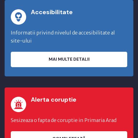
Accesibilitate
Informatii privind nivelul de accesibilitate al
site-ului
MAI MULTE DETALII
Alerta coruptie
Sesizeaza o fapta de coruptie in Primaria Arad