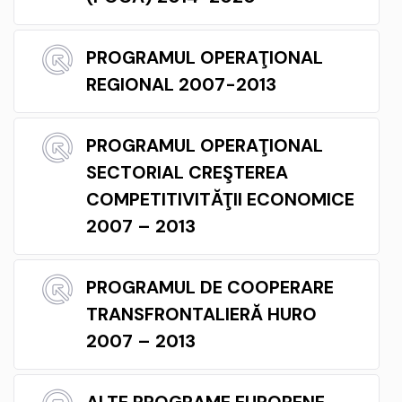
PROGRAMUL OPERAŢIONAL
REGIONAL 2007-2013
PROGRAMUL OPERAŢIONAL
SECTORIAL CREŞTEREA
COMPETITIVITĂŢII ECONOMICE
2007 – 2013
PROGRAMUL DE COOPERARE
TRANSFRONTALIERĂ HURO
2007 – 2013
ALTE PROGRAME EUROPENE