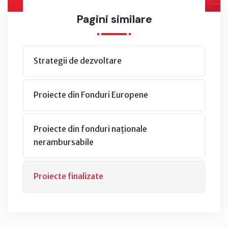
Pagini similare
Strategii de dezvoltare
Proiecte din Fonduri Europene
Proiecte din fonduri naționale
nerambursabile
Proiecte finalizate