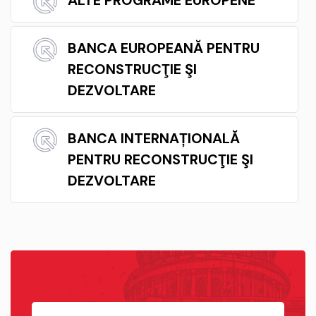
BANCA EUROPEANĂ PENTRU
RECONSTRUCŢIE ŞI
DEZVOLTARE
BANCA INTERNAȚIONALĂ
PENTRU RECONSTRUCŢIE ŞI
DEZVOLTARE