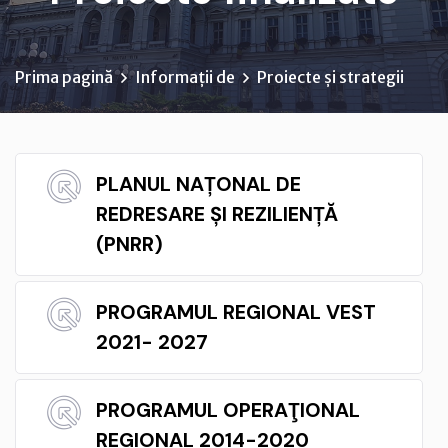
Prima pagină
Informații de
Proiecte și strategii
PLANUL NAȚONAL DE
REDRESARE ȘI REZILIENȚĂ
(PNRR)
PROGRAMUL REGIONAL VEST
2021- 2027
PROGRAMUL OPERAŢIONAL
REGIONAL 2014-2020