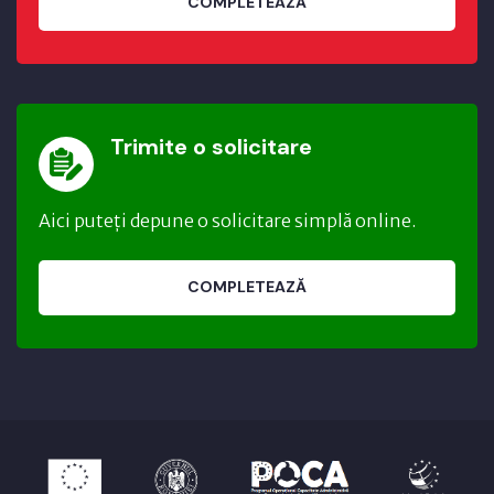
COMPLETEAZĂ
Trimite o solicitare
Aici puteți depune o solicitare simplă online.
COMPLETEAZĂ