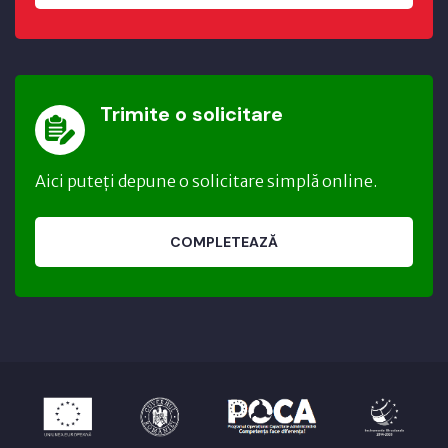
Trimite o solicitare
Aici puteți depune o solicitare simplă online.
COMPLETEAZĂ