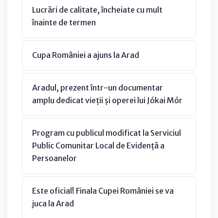
Lucrări de calitate, încheiate cu mult
înainte de termen
Cupa României a ajuns la Arad
Aradul, prezent într-un documentar
amplu dedicat vieții și operei lui Jókai Mór
Program cu publicul modificat la Serviciul
Public Comunitar Local de Evidență a
Persoanelor
Este oficial! Finala Cupei României se va
juca la Arad