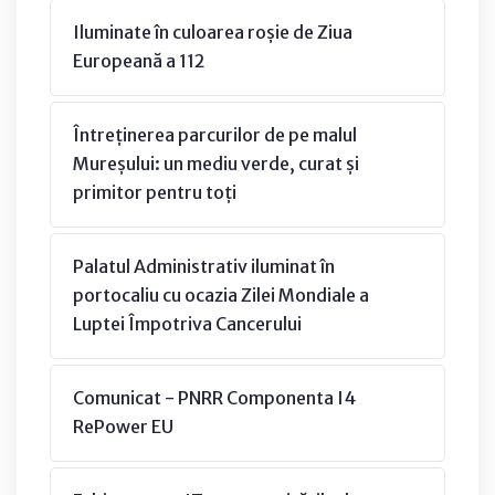
Iluminate în culoarea roșie de Ziua
Europeană a 112
Întreținerea parcurilor de pe malul
Mureșului: un mediu verde, curat și
primitor pentru toți
Palatul Administrativ iluminat în
portocaliu cu ocazia Zilei Mondiale a
Luptei Împotriva Cancerului
Comunicat - PNRR Componenta I4
RePower EU