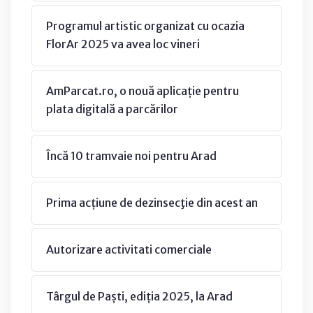
Programul artistic organizat cu ocazia
FlorAr 2025 va avea loc vineri
AmParcat.ro, o nouă aplicație pentru
plata digitală a parcărilor
Încă 10 tramvaie noi pentru Arad
Prima acțiune de dezinsecţie din acest an
Autorizare activitati comerciale
Târgul de Paști, ediția 2025, la Arad