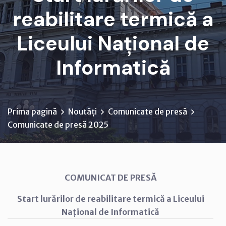
reabilitare termică a
Liceului Național de
Informatică
Prima pagină
Noutăți
Comunicate de presă
Comunicate de presă 2025
COMUNICAT DE PRESĂ
Start lurărilor de reabilitare termică a Liceului
Național de Informatică