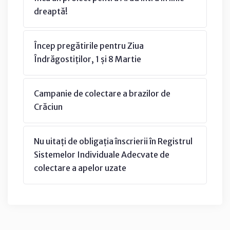
dreaptă!
Încep pregătirile pentru Ziua
Îndrăgostiților, 1 și 8 Martie
Campanie de colectare a brazilor de
Crăciun
Nu uitați de obligația înscrierii în Registrul
Sistemelor Individuale Adecvate de
colectare a apelor uzate