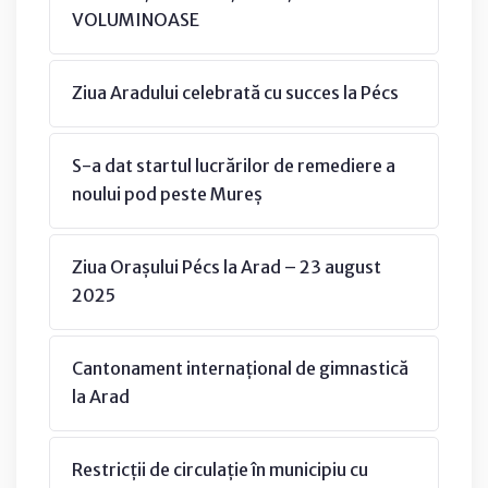
VOLUMINOASE
Ziua Aradului celebrată cu succes la Pécs
S-a dat startul lucrărilor de remediere a
noului pod peste Mureș
Ziua Orașului Pécs la Arad – 23 august
2025
Cantonament internațional de gimnastică
la Arad
Restricții de circulație în municipiu cu