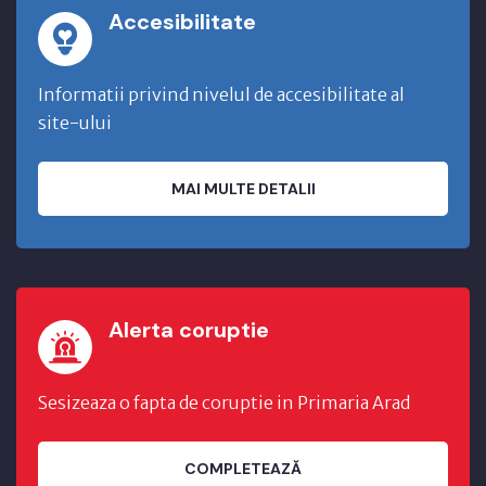
Accesibilitate
Informatii privind nivelul de accesibilitate al
site-ului
MAI MULTE DETALII
Alerta coruptie
Sesizeaza o fapta de coruptie in Primaria Arad
COMPLETEAZĂ