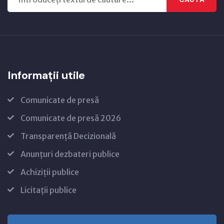
Informații utile
Comunicate de presă
Comunicate de presă 2026
Transparență Decizională
Anunțuri dezbateri publice
Achiziții publice
Licitații publice