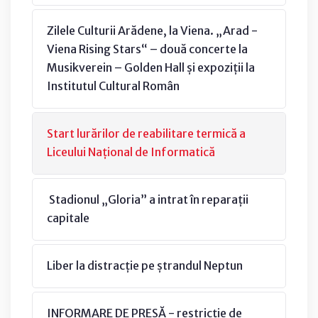
Zilele Culturii Arădene, la Viena. „Arad -
Viena Rising Stars“ – două concerte la
Musikverein – Golden Hall și expoziții la
Institutul Cultural Român
Start lurărilor de reabilitare termică a
Liceului Național de Informatică
Stadionul „Gloria” a intrat în reparații
capitale
Liber la distracție pe ștrandul Neptun
INFORMARE DE PRESĂ - restricție de