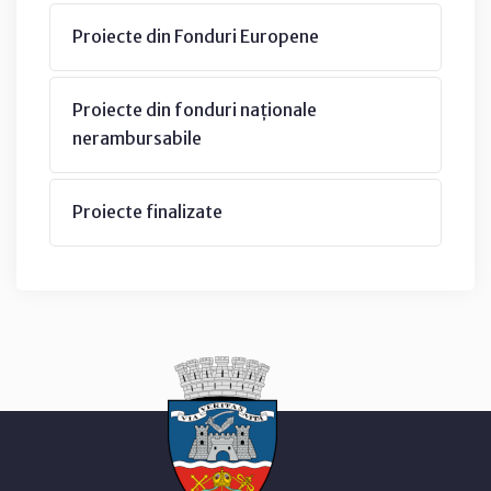
Proiecte din Fonduri Europene
Proiecte din fonduri naționale
nerambursabile
Proiecte finalizate