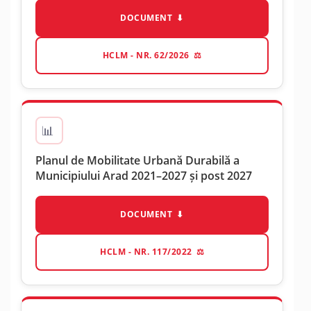
DOCUMENT
HCLM - NR. 62/2026
Planul de Mobilitate Urbană Durabilă a
Municipiului Arad 2021–2027 și post 2027
DOCUMENT
HCLM - NR. 117/2022