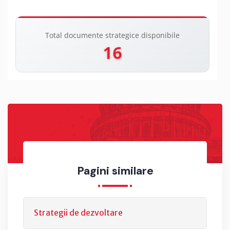
Total documente strategice disponibile
16
Pagini similare
Strategii de dezvoltare