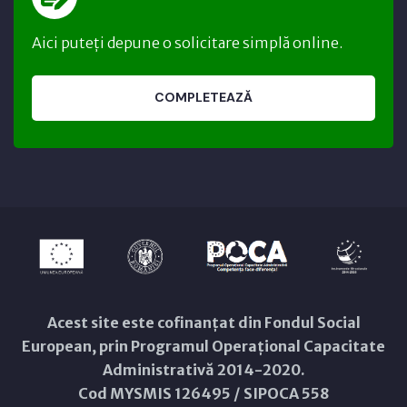
Aici puteți depune o solicitare simplă online.
COMPLETEAZĂ
Acest site este cofinanțat din Fondul Social
European, prin Programul Operațional Capacitate
Administrativă 2014-2020.
Cod MYSMIS 126495 / SIPOCA 558