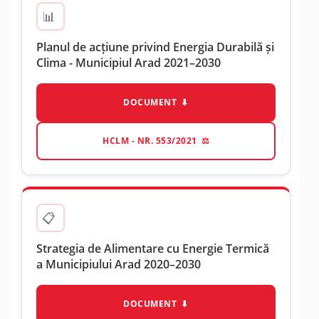
Planul de acțiune privind Energia Durabilă și
Clima - Municipiul Arad 2021–2030
DOCUMENT
HCLM - NR. 553/2021
Strategia de Alimentare cu Energie Termică
a Municipiului Arad 2020–2030
DOCUMENT