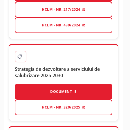
HCLM - NR. 217/2024
HCLM - NR. 439/2024
Strategia de dezvoltare a serviciului de
salubrizare 2025-2030
DOCUMENT
HCLM - NR. 320/2025