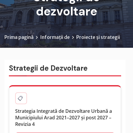
dezvoltare
Prima pagină
Informații de
Proiecte și strategii
Strategii de Dezvoltare
Strategia Integrată de Dezvoltare Urbană a
Municipiului Arad 2021–2027 și post 2027 –
Revizia 4