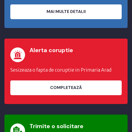
MAI MULTE DETALII
Alerta coruptie
Sesizeaza o fapta de coruptie in Primaria Arad
COMPLETEAZĂ
Trimite o solicitare