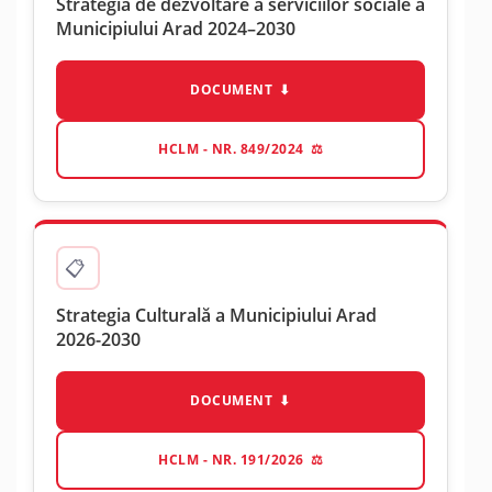
Strategia de dezvoltare a serviciilor sociale a
Municipiului Arad 2024–2030
DOCUMENT
HCLM - NR. 849/2024
Strategia Culturală a Municipiului Arad
2026-2030
DOCUMENT
HCLM - NR. 191/2026