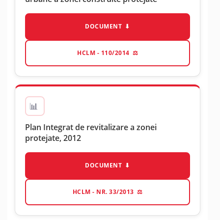
DOCUMENT
HCLM - 110/2014
Plan Integrat de revitalizare a zonei
protejate, 2012
DOCUMENT
HCLM - NR. 33/2013