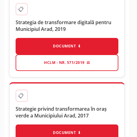
Strategia de transformare digitală pentru
Municipiul Arad, 2019
DOCUMENT
HCLM - NR. 571/2019
Strategie privind transformarea în oraș
verde a Municipiului Arad, 2017
DOCUMENT