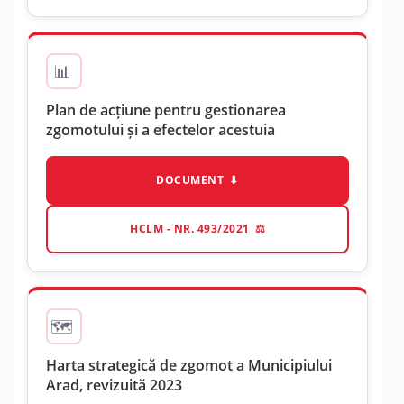
Plan de acțiune pentru gestionarea
zgomotului și a efectelor acestuia
DOCUMENT
HCLM - NR. 493/2021
Harta strategică de zgomot a Municipiului
Arad, revizuită 2023