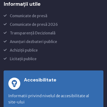
Informații utile
Comunicate de presă
Comunicate de presă 2026
Transparență Decizională
Anunțuri dezbateri publice
Achiziții publice
Licitații publice
Accesibilitate
Informatii privind nivelul de accesibilitate al
site-ului