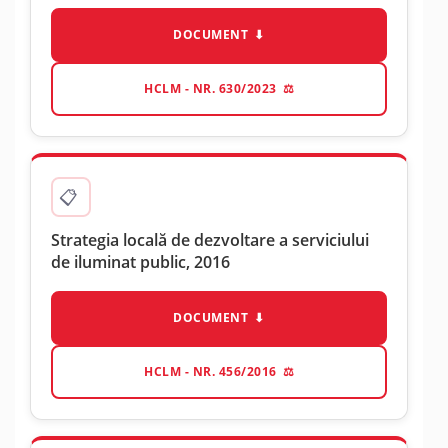
DOCUMENT
HCLM - NR. 630/2023
Strategia locală de dezvoltare a serviciului
de iluminat public, 2016
DOCUMENT
HCLM - NR. 456/2016