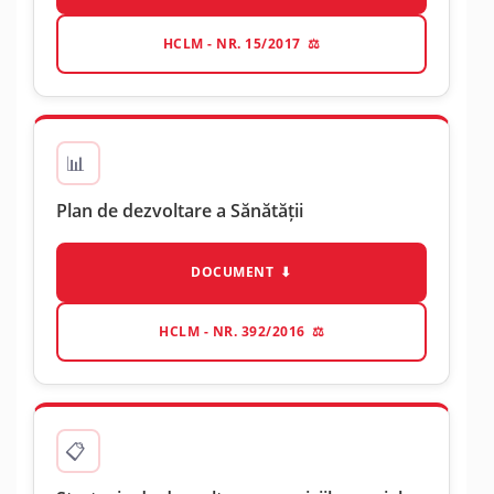
HCLM - NR. 15/2017
Plan de dezvoltare a Sănătății
DOCUMENT
HCLM - NR. 392/2016