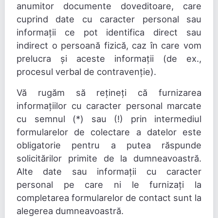
anumitor documente doveditoare, care
cuprind date cu caracter personal sau
informații ce pot identifica direct sau
indirect o persoană fizică, caz în care vom
prelucra și aceste informații (de ex.,
procesul verbal de contravenție).
Vă rugăm să rețineți că furnizarea
informațiilor cu caracter personal marcate
cu semnul (*) sau (!) prin intermediul
formularelor de colectare a datelor este
obligatorie pentru a putea răspunde
solicitărilor primite de la dumneavoastră.
Alte date sau informații cu caracter
personal pe care ni le furnizați la
completarea formularelor de contact sunt la
alegerea dumneavoastră.