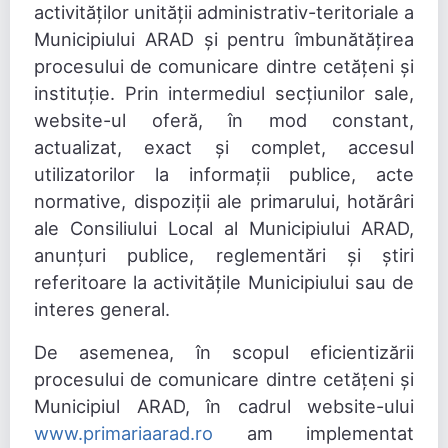
activităților unității administrativ-teritoriale a
Municipiului ARAD și pentru îmbunătățirea
procesului de comunicare dintre cetățeni și
instituție. Prin intermediul secțiunilor sale,
website-ul oferă, în mod constant,
actualizat, exact și complet, accesul
utilizatorilor la informații publice, acte
normative, dispoziții ale primarului, hotărâri
ale Consiliului Local al Municipiului ARAD,
anunțuri publice, reglementări și știri
referitoare la activitățile Municipiului sau de
interes general.
De asemenea, în scopul eficientizării
procesului de comunicare dintre cetățeni și
Municipiul ARAD, în cadrul website-ului
www.primariaarad.ro
am implementat