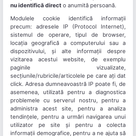
nu identifică direct
o anumită persoană.
Modulele cookie identifică informații
precum: adresele IP (Protocol Internet),
sistemul de operare, tipul de browser,
locația geografică a computerului sau a
dispozitivului, și alte informații despre
vizitarea acestui website, de exemplu
paginile vizualizate,
secțiunile/rubricile/articolele pe care ați dat
click. Adresa dumneavoastră IP poate fi, de
asemenea, utilizată pentru a diagnostica
problemele cu serverul nostru, pentru a
administra acest site, pentru a analiza
tendințele, pentru a urmări navigarea unui
utilizator pe site și pentru a colecta
informații demografice, pentru a ne ajuta să