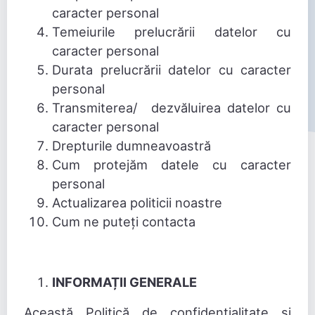
caracter personal
Temeiurile prelucrării datelor cu
caracter personal
Durata prelucrării datelor cu caracter
personal
Transmiterea/ dezvăluirea datelor cu
caracter personal
Drepturile dumneavoastră
Cum protejăm datele cu caracter
personal
Actualizarea politicii noastre
Cum ne puteți contacta
INFORMAȚII GENERALE
Această Politică de confidențialitate și