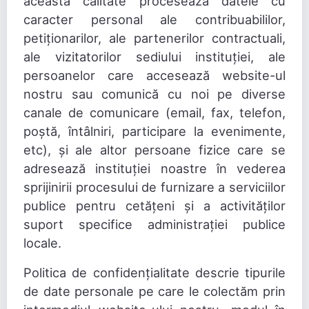
această calitate procesează datele cu
caracter personal ale contribuabililor,
petiționarilor, ale partenerilor contractuali,
ale vizitatorilor sediului instituției, ale
persoanelor care accesează website-ul
nostru sau comunică cu noi pe diverse
canale de comunicare (email, fax, telefon,
poștă, întâlniri, participare la evenimente,
etc), și ale altor persoane fizice care se
adresează instituției noastre în vederea
sprijinirii procesului de furnizare a serviciilor
publice pentru cetățeni și a activităților
suport specifice administrației publice
locale.
Politica de confidențialitate descrie tipurile
de date personale pe care le colectăm prin