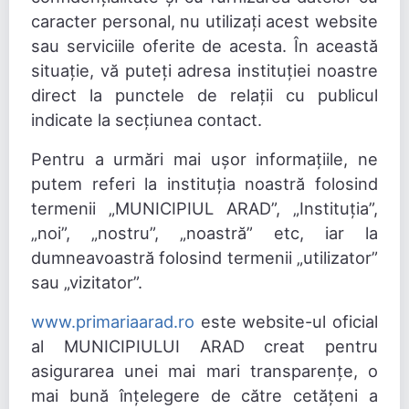
caracter personal, nu utilizați acest website
sau serviciile oferite de acesta. În această
situație, vă puteți adresa instituției noastre
direct la punctele de relații cu publicul
indicate la secțiunea contact.
Pentru a urmări mai ușor informațiile, ne
putem referi la instituția noastră folosind
termenii „MUNICIPIUL ARAD”, „Instituția”,
„noi”, „nostru”, „noastră” etc, iar la
dumneavoastră folosind termenii „utilizator”
sau „vizitator”.
www.primariaarad.ro
este website-ul oficial
al MUNICIPIULUI ARAD creat pentru
asigurarea unei mai mari transparențe, o
mai bună înțelegere de către cetățeni a