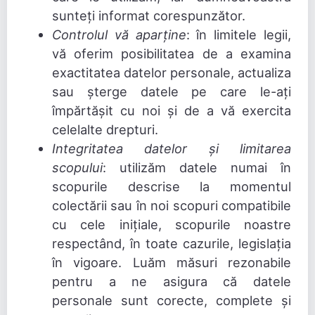
sunteți informat corespunzător.
Controlul vă aparține
: în limitele legii,
vă oferim posibilitatea de a examina
exactitatea datelor personale, actualiza
sau șterge datele pe care le-ați
împărtășit cu noi și de a vă exercita
celelalte drepturi.
Integritatea datelor și limitarea
scopului
: utilizăm datele numai în
scopurile descrise la momentul
colectării sau în noi scopuri compatibile
cu cele inițiale, scopurile noastre
respectând, în toate cazurile, legislația
în vigoare. Luăm măsuri rezonabile
pentru a ne asigura că datele
personale sunt corecte, complete și