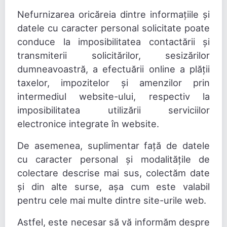
Nefurnizarea oricăreia dintre informațiile și
datele cu caracter personal solicitate poate
conduce la imposibilitatea contactării și
transmiterii solicitărilor, sesizărilor
dumneavoastră, a efectuării online a plății
taxelor, impozitelor și amenzilor prin
intermediul website-ului, respectiv la
imposibilitatea utilizării serviciilor
electronice integrate în website.
De asemenea, suplimentar față de datele
cu caracter personal și modalitățile de
colectare descrise mai sus, colectăm date
și din alte surse, așa cum este valabil
pentru cele mai multe dintre site-urile web.
Astfel, este necesar să vă informăm despre