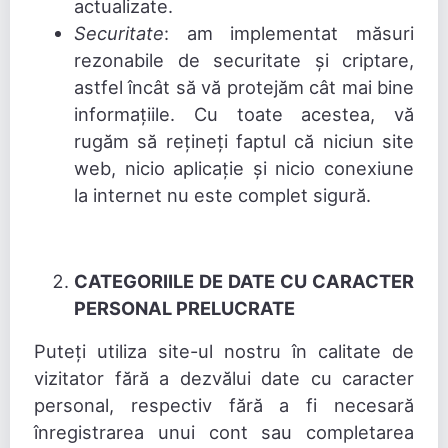
actualizate.
Securitate
: am implementat măsuri
rezonabile de securitate și criptare,
astfel încât să vă protejăm cât mai bine
informațiile. Cu toate acestea, vă
rugăm să rețineți faptul că niciun site
web, nicio aplicație și nicio conexiune
la internet nu este complet sigură.
CATEGORIILE DE DATE CU CARACTER
PERSONAL PRELUCRATE
Puteți utiliza site-ul nostru în calitate de
vizitator fără a dezvălui date cu caracter
personal, respectiv fără a fi necesară
înregistrarea unui cont sau completarea