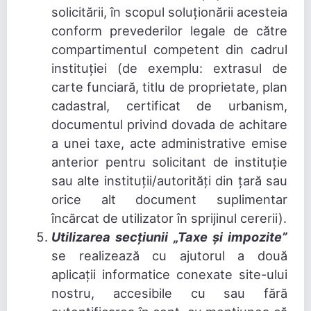
solicitării, în scopul soluționării acesteia
conform prevederilor legale de către
compartimentul competent din cadrul
instituției (de exemplu: extrasul de
carte funciară, titlu de proprietate, plan
cadastral, certificat de urbanism,
documentul privind dovada de achitare
a unei taxe, acte administrative emise
anterior pentru solicitant de instituție
sau alte instituții/autorități din țară sau
orice alt document suplimentar
încărcat de utilizator în sprijinul cererii).
Utilizarea secțiunii „Taxe și impozite”
se realizează cu ajutorul a două
aplicații informatice conexate site-ului
nostru, accesibile cu sau fără