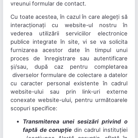
vreunui formular de contact.
Cu toate acestea, în cazul în care alegeți să
interacționați cu website-ul nostru în
vederea utilizării serviciilor electronice
publice integrate în site, vi se va solicita
furnizarea acestor date în timpul unui
proces de înregistrare sau autentificare
și/sau, după caz pentru completarea
diverselor formulare de colectare a datelor
cu caracter personal existente în cadrul
website-ului sau prin link-uri externe
conexate website-ului, pentru următoarele
scopuri specifice:
Transmiterea unei sesizări privind o
faptă de corupție
din cadrul instituției