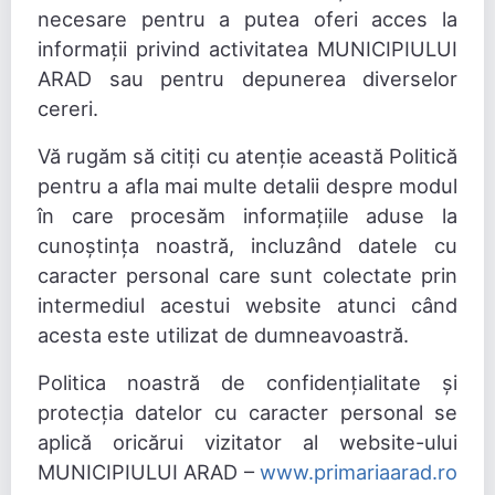
necesare pentru a putea oferi acces la
informații privind activitatea MUNICIPIULUI
ARAD sau pentru depunerea diverselor
cereri.
Vă rugăm să citiți cu atenție această Politică
pentru a afla mai multe detalii despre modul
în care procesăm informațiile aduse la
cunoștința noastră, incluzând datele cu
caracter personal care sunt colectate prin
intermediul acestui website atunci când
acesta este utilizat de dumneavoastră.
Politica noastră de confidențialitate și
protecția datelor cu caracter personal se
aplică oricărui vizitator al website-ului
MUNICIPIULUI ARAD –
www.primariaarad.ro