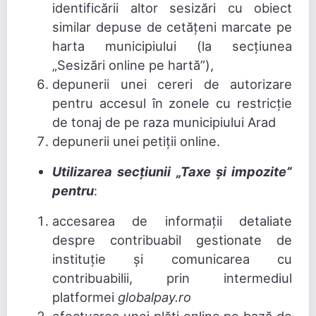
identificării altor sesizări cu obiect
similar depuse de cetățeni marcate pe
harta municipiului (la secțiunea
„Sesizări online pe hartă”),
depunerii unei cereri de autorizare
pentru accesul în zonele cu restricție
de tonaj de pe raza municipiului Arad
depunerii unei petiții online.
Utilizarea secțiunii „Taxe și impozite”
pentru
:
accesarea de informații detaliate
despre contribuabil gestionate de
instituție și comunicarea cu
contribuabilii, prin intermediul
platformei
globalpay.ro